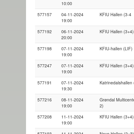
10:00
577157
04-11-2024
KFIU Hallen (3-4
19:00
577192
06-11-2024
KFIU Hallen (3+4)
20:00
577198
07-11-2024
KFIU-hallen (LIF) 
19:00
577247
07-11-2024
KFIU Hallen (3+4)
19:00
577191
07-11-2024
Katrinedalshallen 
19:30
577216
08-11-2024
Grøndal Multicent
19:00
2)
577208
11-11-2024
KFIU Hallen (3+4)
19:00
577193
11-11-2024
Novo Hallen (2+3)