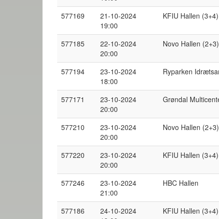
577169
21-10-2024
KFIU Hallen (3+4)
19:00
577185
22-10-2024
Novo Hallen (2+3)
20:00
577194
23-10-2024
Ryparken Idræts
18:00
577171
23-10-2024
Grøndal Multicent
20:00
577210
23-10-2024
Novo Hallen (2+3)
20:00
577220
23-10-2024
KFIU Hallen (3+4)
20:00
577246
23-10-2024
HBC Hallen
21:00
577186
24-10-2024
KFIU Hallen (3+4)