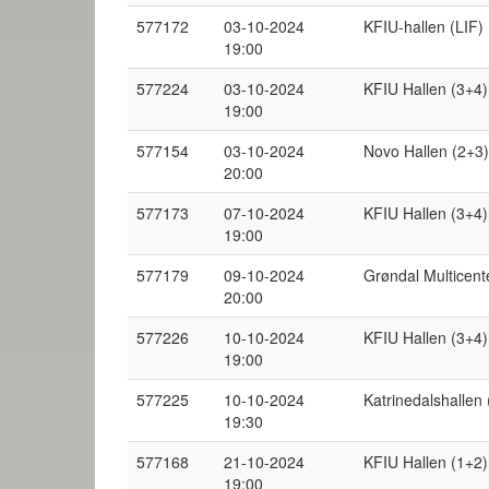
577172
03-10-2024
KFIU-hallen (LIF) 
19:00
577224
03-10-2024
KFIU Hallen (3+4)
19:00
577154
03-10-2024
Novo Hallen (2+3)
20:00
577173
07-10-2024
KFIU Hallen (3+4)
19:00
577179
09-10-2024
Grøndal Multicent
20:00
577226
10-10-2024
KFIU Hallen (3+4)
19:00
577225
10-10-2024
Katrinedalshallen 
19:30
577168
21-10-2024
KFIU Hallen (1+2)
19:00