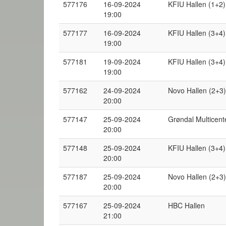
577176
16-09-2024
KFIU Hallen (1+2)
19:00
577177
16-09-2024
KFIU Hallen (3+4)
19:00
577181
19-09-2024
KFIU Hallen (3+4)
19:00
577162
24-09-2024
Novo Hallen (2+3)
20:00
577147
25-09-2024
Grøndal Multicent
20:00
577148
25-09-2024
KFIU Hallen (3+4)
20:00
577187
25-09-2024
Novo Hallen (2+3)
20:00
577167
25-09-2024
HBC Hallen
21:00