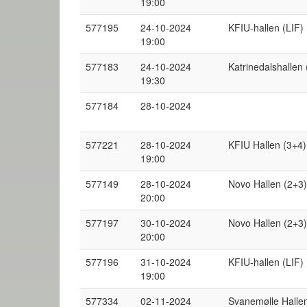
19:00
577195
24-10-2024
KFIU-hallen (LIF) 
19:00
577183
24-10-2024
Katrinedalshallen 
19:30
577184
28-10-2024
577221
28-10-2024
KFIU Hallen (3+4)
19:00
577149
28-10-2024
Novo Hallen (2+3)
20:00
577197
30-10-2024
Novo Hallen (2+3)
20:00
577196
31-10-2024
KFIU-hallen (LIF) 
19:00
577334
02-11-2024
Svanemølle Hallen