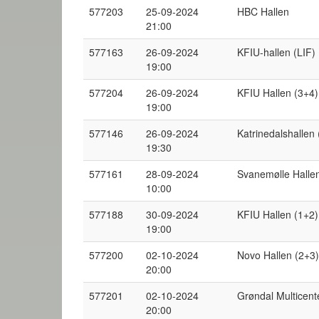
577203
25-09-2024
HBC Hallen
21:00
577163
26-09-2024
KFIU-hallen (LIF) 
19:00
577204
26-09-2024
KFIU Hallen (3+4)
19:00
577146
26-09-2024
Katrinedalshallen 
19:30
577161
28-09-2024
Svanemølle Hallen
10:00
577188
30-09-2024
KFIU Hallen (1+2)
19:00
577200
02-10-2024
Novo Hallen (2+3)
20:00
577201
02-10-2024
Grøndal Multicent
20:00